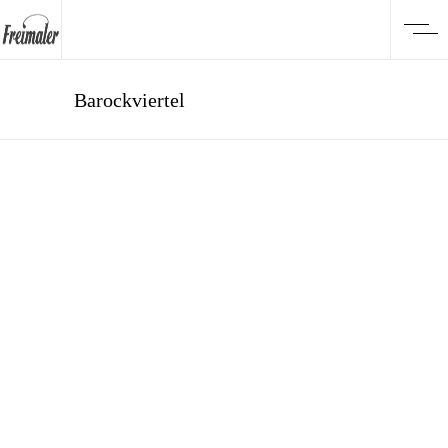
Barockviertel