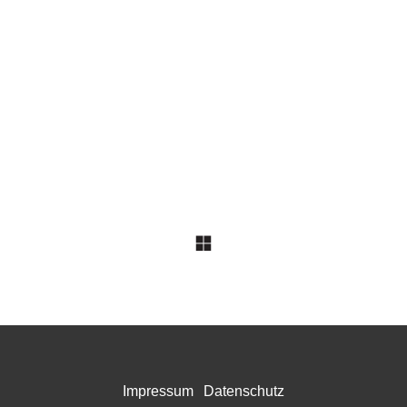
Impressum
Datenschutz