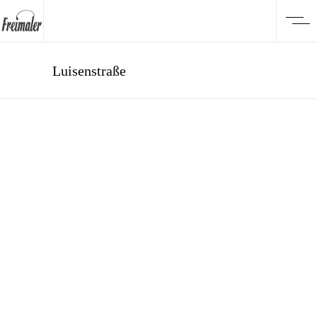
Luisenstraße