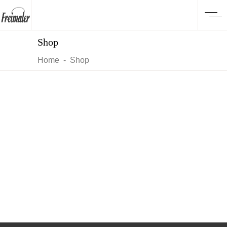
Shop
Home
-
Shop