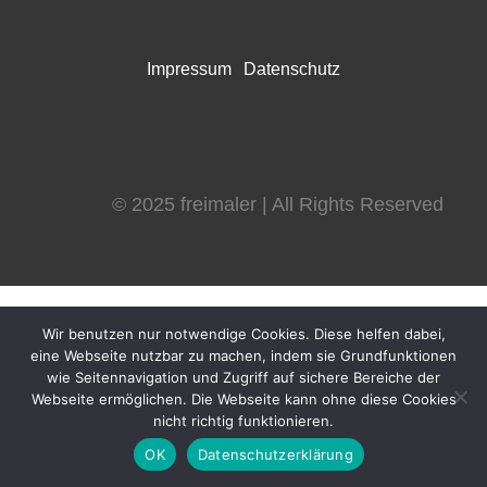
Impressum
Datenschutz
© 2025 freimaler | All Rights Reserved
Wir benutzen nur notwendige Cookies. Diese helfen dabei,
eine Webseite nutzbar zu machen, indem sie Grundfunktionen
wie Seitennavigation und Zugriff auf sichere Bereiche der
Webseite ermöglichen. Die Webseite kann ohne diese Cookies
nicht richtig funktionieren.
OK
Datenschutzerklärung